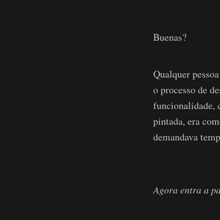
Buenas?
Qualquer pessoa
o processo de de
funcionalidade, 
pintada, era com
demandava tempo
Agora entra a pa